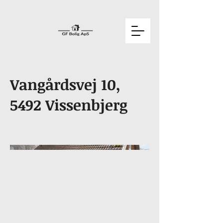
Vangårdsvej 10,
5492 Vissenbjerg